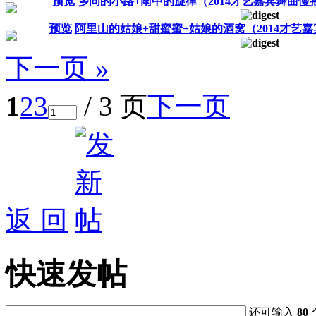
预览
乡间的小路+雨中的旋律（2014才艺嘉宾舞曲
预览
阿里山的姑娘+甜蜜蜜+姑娘的酒窝（2014才艺
下一页 »
1
2
3
/ 3 页
下一页
返 回
快速发帖
还可输入
80