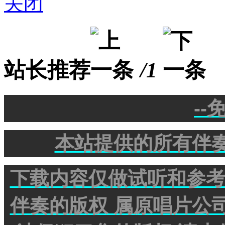
关闭
站长推荐
/1
--
本站提供的所有伴奏
下载内容仅做试听和参考 
伴奏的版权 属原唱片公司