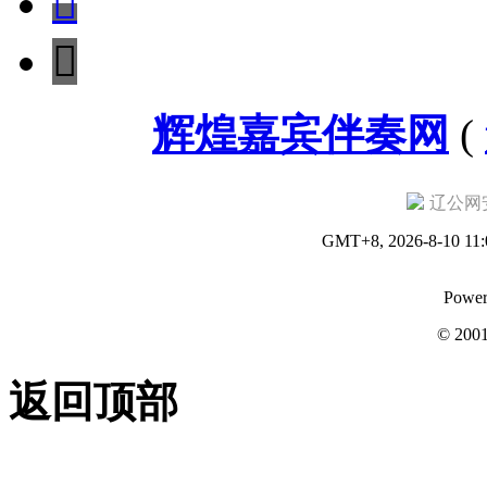


辉煌嘉宾伴奏网
(
辽公网安备
GMT+8, 2026-8-10 11:
Power
© 200
返回顶部