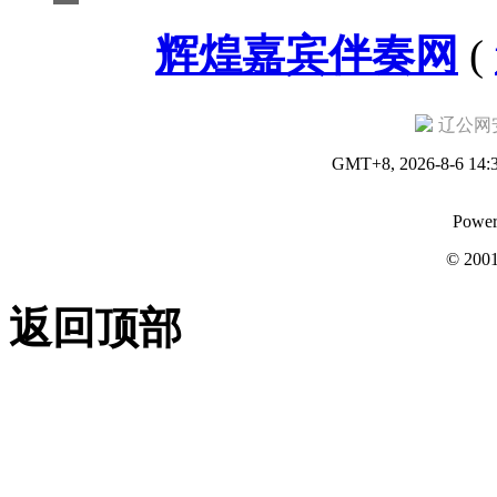
辉煌嘉宾伴奏网
(
辽公网安备
GMT+8, 2026-8-6 14:
Power
© 200
返回顶部