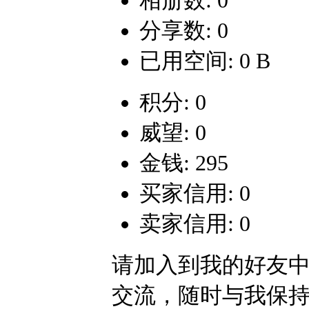
相册数: 0
分享数: 0
已用空间: 0 B
积分: 0
威望: 0
金钱: 295
买家信用: 0
卖家信用: 0
请加入到我的好友
交流，随时与我保