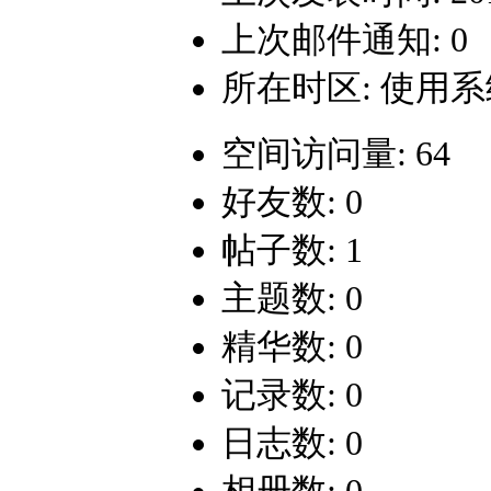
上次邮件通知: 0
所在时区: 使用
空间访问量: 64
好友数: 0
帖子数: 1
主题数: 0
精华数: 0
记录数: 0
日志数: 0