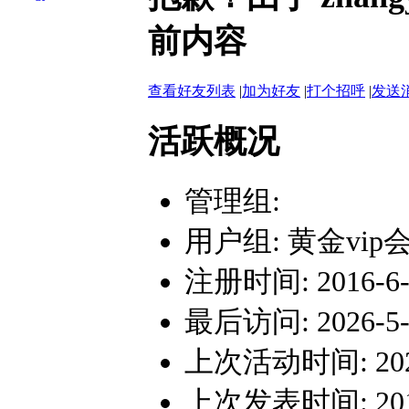
前内容
查看好友列表
|
加为好友
|
打个招呼
|
发送
活跃概况
管理组:
用户组:
黄金vip
注册时间: 2016-6-2
最后访问: 2026-5-1
上次活动时间: 2026-
上次发表时间: 2019-