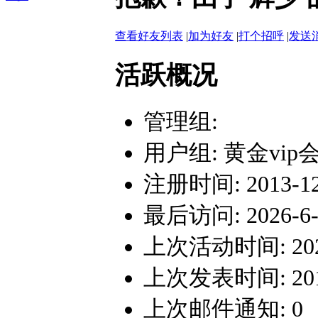
查看好友列表
|
加为好友
|
打个招呼
|
发送
活跃概况
管理组:
用户组:
黄金vip
注册时间: 2013-12-
最后访问: 2026-6-2
上次活动时间: 2026-
上次发表时间: 2016-
上次邮件通知: 0