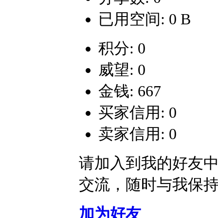
已用空间: 0 B
积分: 0
威望: 0
金钱: 667
买家信用: 0
卖家信用: 0
请加入到我的好友
交流，随时与我保
加为好友