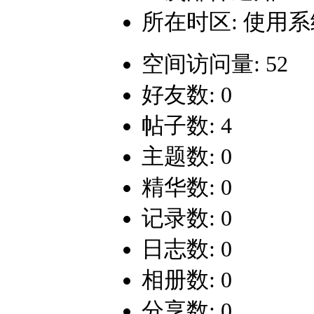
所在时区: 使用
空间访问量: 52
好友数: 0
帖子数: 4
主题数: 0
精华数: 0
记录数: 0
日志数: 0
相册数: 0
分享数: 0